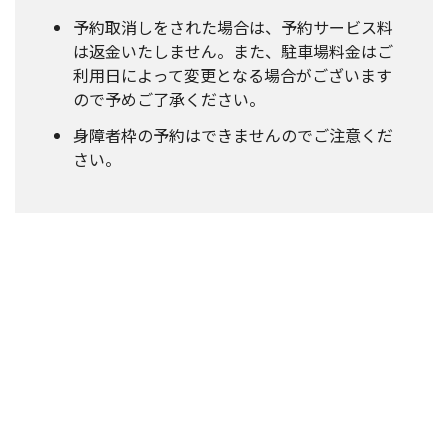
予約取消しをされた場合は、予約サービス料
は返金いたしません。また、駐車場料金はご
利用日によって変更となる場合がございます
ので予めご了承ください。
身障者枠の予約はできませんのでご注意くだ
さい。