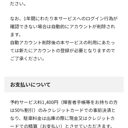
ださい。
なお、1年間にわたり本サービスへのログイン行為が
確認できない場合は自動的にアカウントが削除され
ます。
自動アカウント削除後の本サービスの利用にあたっ
ては新たにアカウントの登録が必要となりますので
ご了承ください。
お支払いについて
予約サービス料1,400円（障害者手帳等をお持ちの方
は50％割引）のみクレジットカードでの事前決済と
なり、駐車料金は出庫の際に現金又はクレジットカ
ードでの精算（お支払い）とさせていただきます。