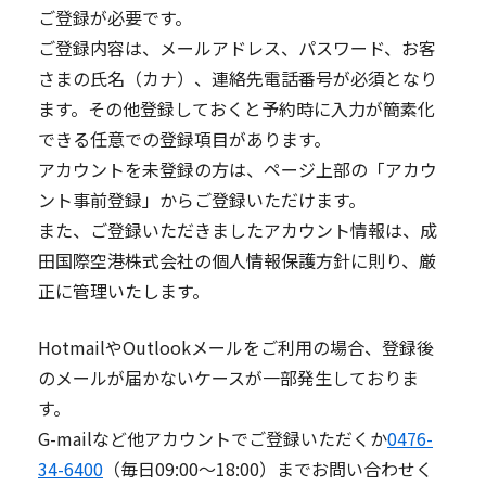
ご登録が必要です。
ご登録内容は、メールアドレス、パスワード、お客
さまの氏名（カナ）、連絡先電話番号が必須となり
ます。その他登録しておくと予約時に入力が簡素化
できる任意での登録項目があります。
アカウントを未登録の方は、ページ上部の「アカウ
ント事前登録」からご登録いただけます。
また、ご登録いただきましたアカウント情報は、成
田国際空港株式会社の個人情報保護方針に則り、厳
正に管理いたします。
HotmailやOutlookメールをご利用の場合、登録後
のメールが届かないケースが一部発生しておりま
す。
G-mailなど他アカウントでご登録いただくか
0476-
34-6400
（毎日09:00～18:00）までお問い合わせく