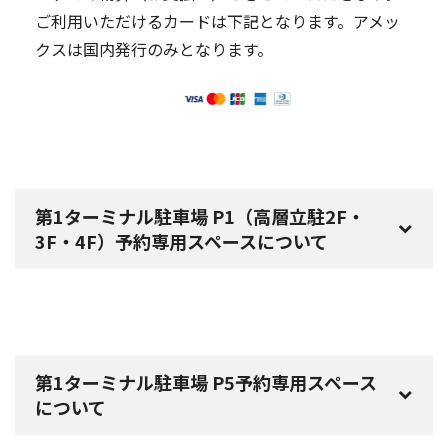
ご利用いただけるカードは下記となります。アメッ
クスは国内発行のみとなります。
第1ターミナル駐車場 P1（高層立駐2F・
3F・4F）予約専用スペースについて
第1ターミナル駐車場 P5予約専用スペース
について