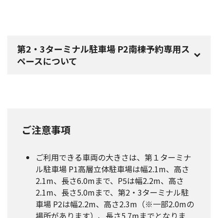
第2・3ターミナル駐車場 P2南棟予約専用ス
ペースについて
ご注意事項
ご利用できる車両の大きさは、第１ターミナ
ル駐車場 P1高層立体駐車場は幅2.1m、高さ
2.1m、長さ6.0mまで、P5は幅2.2m、高さ
2.1m、長さ5.0mまで、第2・3ターミナル駐
車場 P2は幅2.2m、高さ2.3m（※一部2.0mの
場所があります）、長さ5.7mまでとなりま